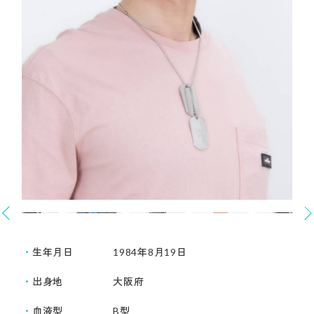
生年月日
1984年8月19日
出身地
大阪府
血液型
B型