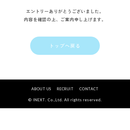
エントリーありがとうございました。
内容を確認の上、ご案内申し上げます。
トップへ戻る
ABOUT US
RECRUIT
CONTACT
© INEXT. Co.,Ltd. All rights reserved.